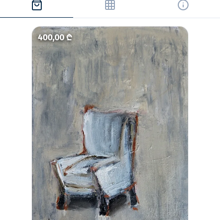
400,00 ₾