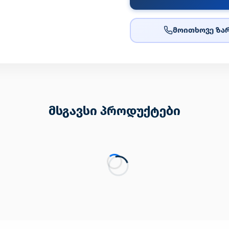
მოითხოვე ზარ
მსგავსი პროდუქტები