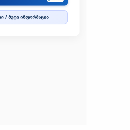
ი / მეტი ინფორმაცია