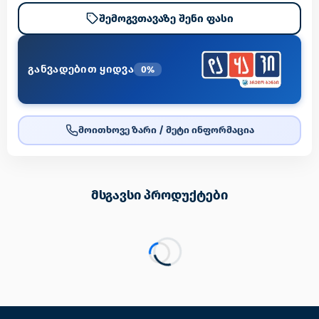
შემოგვთავაზე შენი ფასი
განვადებით ყიდვა
0%
მოითხოვე ზარი / მეტი ინფორმაცია
მსგავსი პროდუქტები