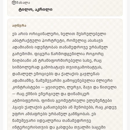
ᲛᲐᲡᲐᲚᲐ
ტილო, აკრილი
ᲐᲦᲬᲔᲠᲐ
ეს არის ორიგინალური, ხელით შესრულებული
აბსტრაქტული პორტრეტი, რომელიც ასახავს
ადამიანის იდენტობას თანამედროვე ურბანულ
გარემოში. ფიგურა წარმოდგენილია როგორც
ნიღბიანი ან ტრანსფორმირებული სახე, რაც
სიმბოლურად გამოხატავს თვითგამოხატვას,
დამალულ ემოციებს და ქალაქის გავლენას
ადამიანზე. ნამუშევარში გამოყენებულია ძლიერი
კონტრასტები — ყვითელი, ლურჯი, შავი და წითელი
— რაც ქმნის ენერგიულ და დინამიკურ
ატმოსფეროს. ფონის გეომეტრიული ელემენტები
ჰგავს ქალაქის განათებებს ან შენობებს, რაც კიდევ
უფრო ამძაფრებს ურბანულ განწყობას. ეს
ნამუშევარი იდეალურია თანამედროვე
ინტერიერისთვის და გახდება თვალში საცემი