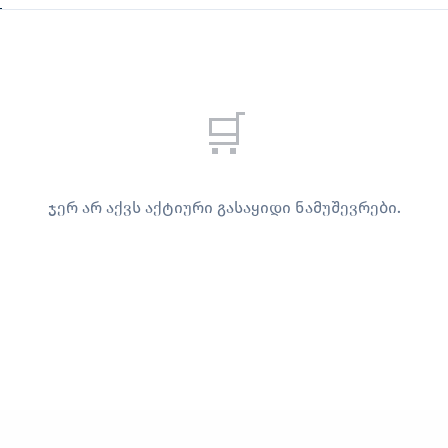
🛒
ჯერ არ აქვს აქტიური გასაყიდი ნამუშევრები.